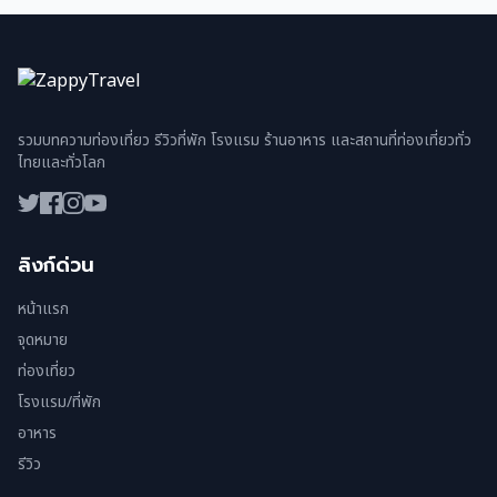
รวมบทความท่องเที่ยว รีวิวที่พัก โรงแรม ร้านอาหาร และสถานที่ท่องเที่ยวทั่ว
ไทยและทั่วโลก
ลิงก์ด่วน
หน้าแรก
จุดหมาย
ท่องเที่ยว
โรงแรม/ที่พัก
อาหาร
รีวิว