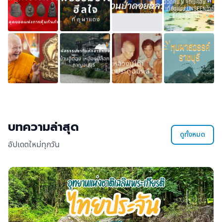
บทความล่าสุด
ดูทั้งหมด
อัปเดตใหม่ทุกวัน